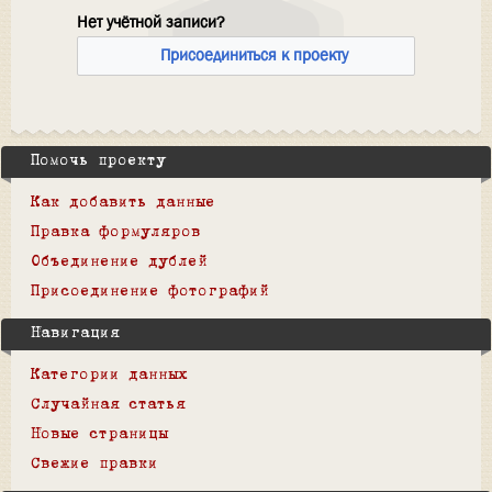
Нет учётной записи?
Присоединиться к проекту
Помочь проекту
Как добавить данные
Правка формуляров
Объединение дублей
Присоединение фотографий
Навигация
Категории данных
Случайная статья
Новые страницы
Свежие правки