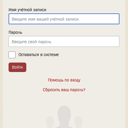
Имя учётной записи
Пароль
Оставаться в системе
Войти
Помощь по входу
Сбросить ваш пароль?