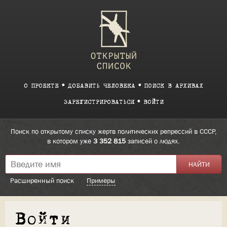
О ПРОЕКТЕ
ДОБАВИТЬ ЧЕЛОВЕКА
ПОИСК В АРХИВАХ
ЗАРЕГИСТРИРОВАТЬСЯ
ВОЙТИ
Поиск по открытому списку жертв политических репрессий в СССР,
в котором уже
3 352 815
записей о людях.
Расширенный поиск
Примеры
Войти