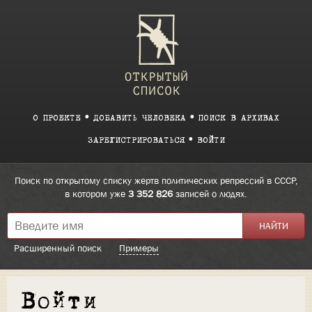
О ПРОЕКТЕ
ДОБАВИТЬ ЧЕЛОВЕКА
ПОИСК В АРХИВАХ
ЗАРЕГИСТРИРОВАТЬСЯ
ВОЙТИ
Поиск по открытому списку жертв политических репрессий в СССР,
в котором уже
3 352 826
записей о людях.
Расширенный поиск
Примеры
Войти