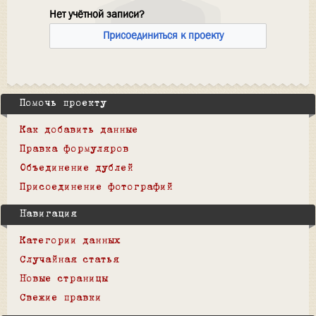
Нет учётной записи?
Присоединиться к проекту
Помочь проекту
Как добавить данные
Правка формуляров
Объединение дублей
Присоединение фотографий
Навигация
Категории данных
Случайная статья
Новые страницы
Свежие правки