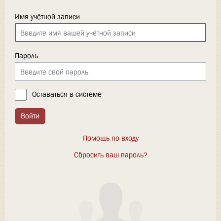
Имя учётной записи
Пароль
Оставаться в системе
Войти
Помощь по входу
Сбросить ваш пароль?