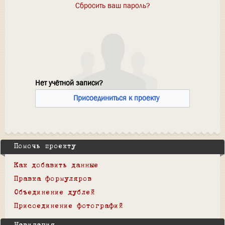
Сбросить ваш пароль?
Нет учётной записи?
Присоединиться к проекту
Помочь проекту
Как добавить данные
Правка формуляров
Объединение дублей
Присоединение фотографий