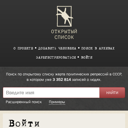
О ПРОЕКТЕ
ДОБАВИТЬ ЧЕЛОВЕКА
ПОИСК В АРХИВАХ
ЗАРЕГИСТРИРОВАТЬСЯ
ВОЙТИ
Поиск по открытому списку жертв политических репрессий в СССР,
в котором уже
3 352 814
записей о людях.
Расширенный поиск
Примеры
Войти