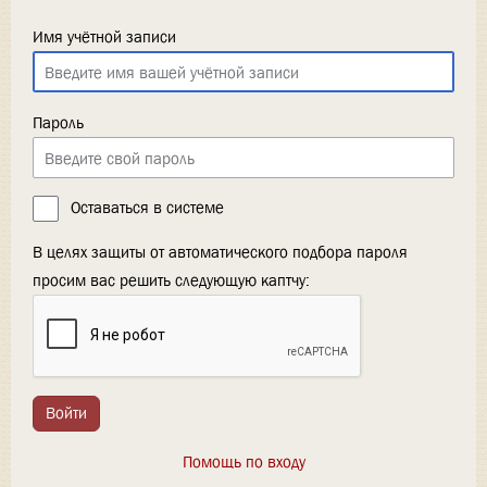
Имя учётной записи
Пароль
Оставаться в системе
В целях защиты от автоматического подбора пароля
просим вас решить следующую каптчу:
Войти
Помощь по входу