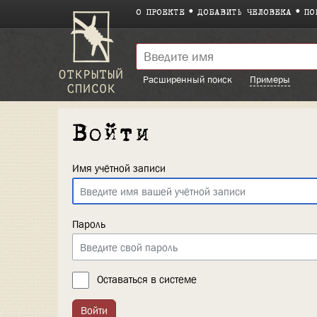
О ПРОЕКТЕ
ДОБАВИТЬ ЧЕЛОВЕКА
ПО
Расширенный поиск
Примеры
Войти
Имя учётной записи
Пароль
Оставаться в системе
Войти