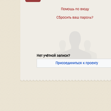
Помощь по входу
Сбросить ваш пароль?
Нет учётной записи?
Присоединиться к проекту