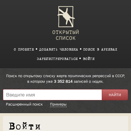
О ПРОЕКТЕ
ДОБАВИТЬ ЧЕЛОВЕКА
ПОИСК В АРХИВАХ
ЗАРЕГИСТРИРОВАТЬСЯ
ВОЙТИ
Поиск по открытому списку жертв политических репрессий в СССР,
в котором уже
3 352 814
записей о людях.
Расширенный поиск
Примеры
Войти