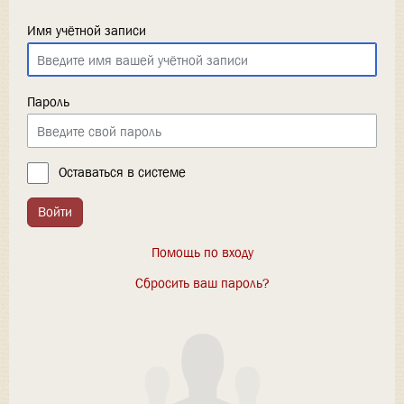
Имя учётной записи
Пароль
Оставаться в системе
Войти
Помощь по входу
Сбросить ваш пароль?