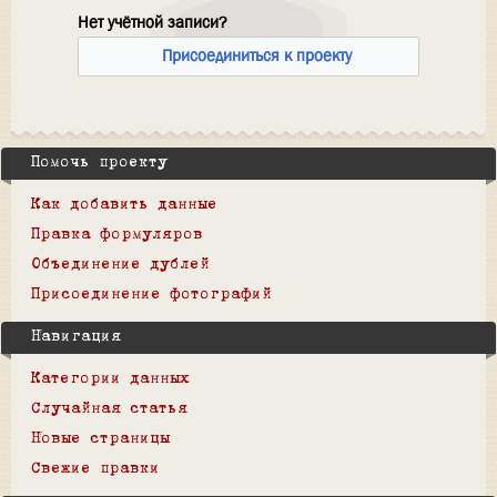
Нет учётной записи?
Присоединиться к проекту
Помочь проекту
Как добавить данные
Правка формуляров
Объединение дублей
Присоединение фотографий
Навигация
Категории данных
Случайная статья
Новые страницы
Свежие правки