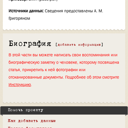
Источники данных:
Сведения предоставлены А. М.
Григоряном
Биография
[
добавить информацию
]
В этой части вы можете написать свои воспоминания или
биографическую заметку о человеке, которому посвящена
статья, прикрепить к ней фотографии или
отсканированные документы. Подробнее об этом смотрите
Инструкцию
.
Помочь проекту
Как добавить данные