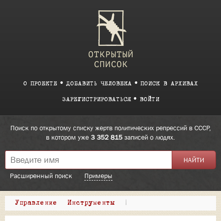
О ПРОЕКТЕ
ДОБАВИТЬ ЧЕЛОВЕКА
ПОИСК В АРХИВАХ
ЗАРЕГИСТРИРОВАТЬСЯ
ВОЙТИ
Поиск по открытому списку жертв политических репрессий в СССР,
в котором уже
3 352 815
записей о людях.
Расширенный поиск
Примеры
Управление
Инструменты
|