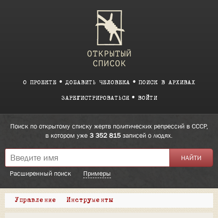
О ПРОЕКТЕ
ДОБАВИТЬ ЧЕЛОВЕКА
ПОИСК В АРХИВАХ
ЗАРЕГИСТРИРОВАТЬСЯ
ВОЙТИ
Поиск по открытому списку жертв политических репрессий в СССР,
в котором уже
3 352 815
записей о людях.
Расширенный поиск
Примеры
Управление
Инструменты