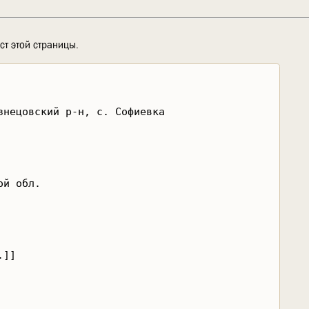
ст этой страницы.