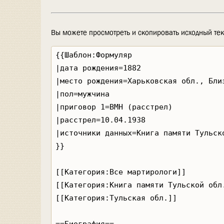
Вы можете просмотреть и скопировать исходный тек