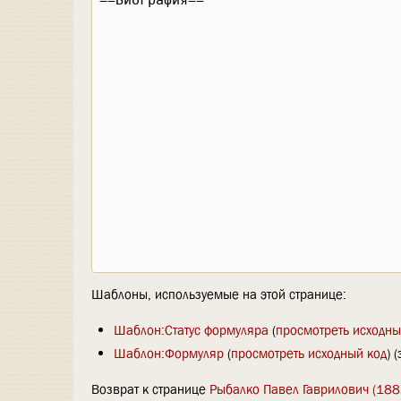
Шаблоны, используемые на этой странице:
Шаблон:Статус формуляра
(
просмотреть исходны
Шаблон:Формуляр
(
просмотреть исходный код
) 
Возврат к странице
Рыбалко Павел Гаврилович (188