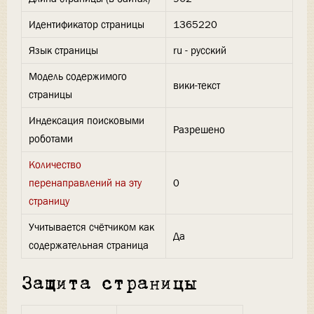
Идентификатор страницы
1365220
Язык страницы
ru - русский
Модель содержимого
вики-текст
страницы
Индексация поисковыми
Разрешено
роботами
Количество
перенаправлений на эту
0
страницу
Учитывается счётчиком как
Да
содержательная страница
Защита страницы