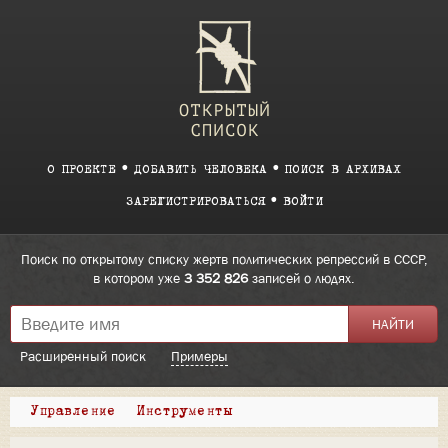
О ПРОЕКТЕ
ДОБАВИТЬ ЧЕЛОВЕКА
ПОИСК В АРХИВАХ
ЗАРЕГИСТРИРОВАТЬСЯ
ВОЙТИ
Поиск по открытому списку жертв политических репрессий в СССР,
в котором уже
3 352 826
записей о людях.
Расширенный поиск
Примеры
Управление
Инструменты