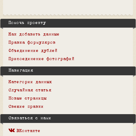
Помочь проекту
Как добавить данные
Правка формуляров
Объединение дублей
Присоединение фотографий
Навигация
Категории данных
Случайная статья
Новые страницы
Свежие правки
Связаться с нами
ВКонтакте