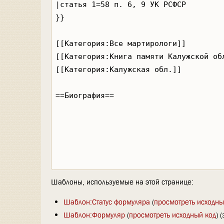
Шаблоны, используемые на этой странице:
Шаблон:Статус формуляра
(
просмотреть исходны
Шаблон:Формуляр
(
просмотреть исходный код
) 