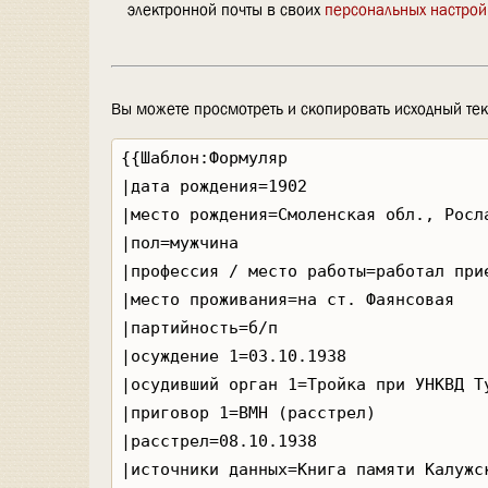
электронной почты в своих
персональных настрой
Вы можете просмотреть и скопировать исходный тек