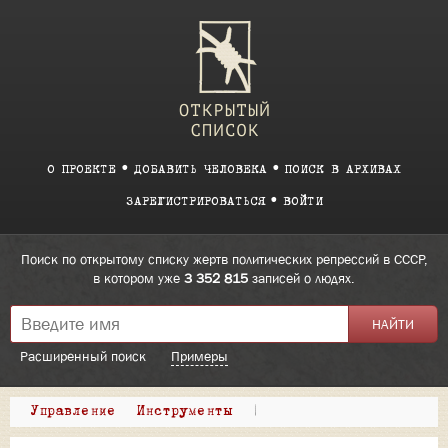
О ПРОЕКТЕ
ДОБАВИТЬ ЧЕЛОВЕКА
ПОИСК В АРХИВАХ
ЗАРЕГИСТРИРОВАТЬСЯ
ВОЙТИ
Поиск по открытому списку жертв политических репрессий в СССР,
в котором уже
3 352 815
записей о людях.
Расширенный поиск
Примеры
Управление
Инструменты
|