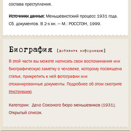
состава преступления.
Источники данных:
Меньшевистский процесс 1931 года.
Сб. документов. В 2-х кн. — М.: РОССПЭН, 1999.
Биография
[
добавить информацию
]
В этой части вы можете написать свои воспоминания или
биографическую заметку о человеке, которому посвящена
статья, прикрепить к ней фотографии или
отсканированные документы. Подробнее об этом смотрите
Инструкцию
.
Категории
:
Дело Союзного бюро меньшевиков (1931)
Открытый список