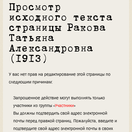
Просмотр
исходного текста
страницы Ракова
Татьяна
Александровна
(1913)
У вас нет прав на редактирование этой страницы по
следующим причинам:
Запрошенное действие могут выполнять только
участники из группы «
Участники
»
Вы должны подтвердить свой адрес электронной
почты перед правкой страниц. Пожалуйста, введите и
подтвердите свой адрес электронной почты в своих