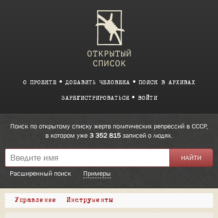
О ПРОЕКТЕ
ДОБАВИТЬ ЧЕЛОВЕКА
ПОИСК В АРХИВАХ
ЗАРЕГИСТРИРОВАТЬСЯ
ВОЙТИ
Поиск по открытому списку жертв политических репрессий в СССР,
в котором уже
3 352 815
записей о людях.
Расширенный поиск
Примеры
Управление
Инструменты