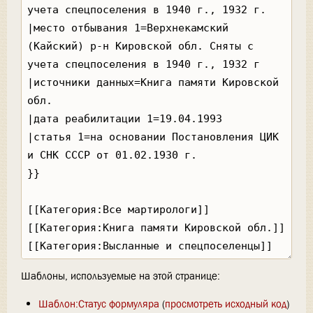
Шаблоны, используемые на этой странице:
Шаблон:Статус формуляра
(
просмотреть исходный код
)