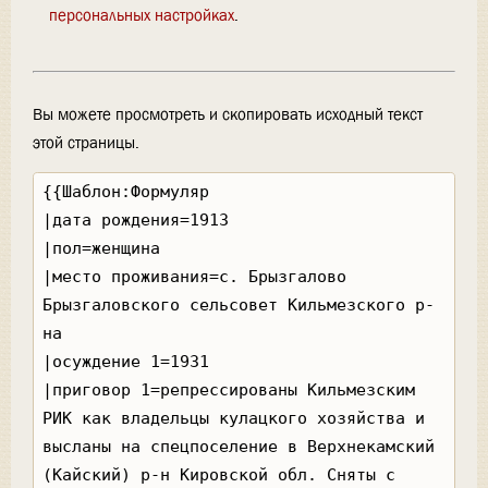
персональных настройках
.
Вы можете просмотреть и скопировать исходный текст
этой страницы.