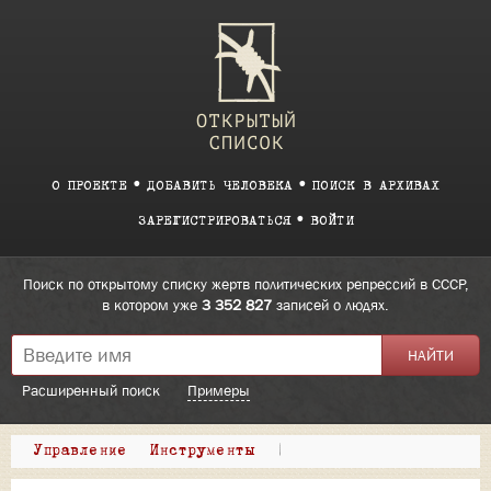
О ПРОЕКТЕ
ДОБАВИТЬ ЧЕЛОВЕКА
ПОИСК В АРХИВАХ
ЗАРЕГИСТРИРОВАТЬСЯ
ВОЙТИ
Поиск по открытому списку жертв политических репрессий в СССР,
в котором уже
3 352 827
записей о людях.
Расширенный поиск
Примеры
Управление
Инструменты
|