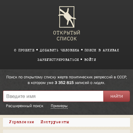
О ПРОЕКТЕ
ДОБАВИТЬ ЧЕЛОВЕКА
ПОИСК В АРХИВАХ
ЗАРЕГИСТРИРОВАТЬСЯ
ВОЙТИ
Поиск по открытому списку жертв политических репрессий в СССР,
в котором уже
3 352 815
записей о людях.
Расширенный поиск
Примеры
Управление
Инструменты