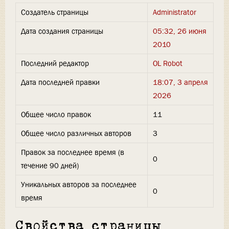
Создатель страницы
Administrator
Дата создания страницы
05:32, 26 июня
2010
Последний редактор
OL Robot
Дата последней правки
18:07, 3 апреля
2026
Общее число правок
11
Общее число различных авторов
3
Правок за последнее время (в
0
течение 90 дней)
Уникальных авторов за последнее
0
время
Свойства страницы