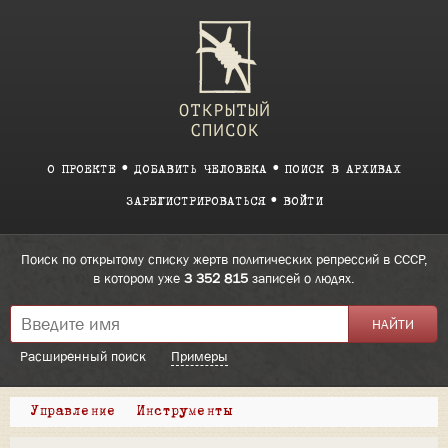
О ПРОЕКТЕ
ДОБАВИТЬ ЧЕЛОВЕКА
ПОИСК В АРХИВАХ
ЗАРЕГИСТРИРОВАТЬСЯ
ВОЙТИ
Поиск по открытому списку жертв политических репрессий в СССР,
в котором уже
3 352 815
записей о людях.
Расширенный поиск
Примеры
Управление
Инструменты