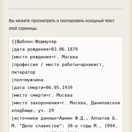
Вы можете просмотреть и скопировать исходный текст
этой страницы.