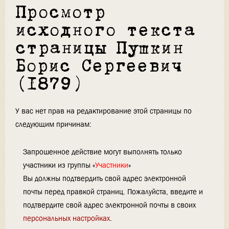
Просмотр
исходного текста
страницы Пушкин
Борис Сергеевич
(1879)
У вас нет прав на редактирование этой страницы по
следующим причинам:
Запрошенное действие могут выполнять только
участники из группы «
Участники
»
Вы должны подтвердить свой адрес электронной
почты перед правкой страниц. Пожалуйста, введите и
подтвердите свой адрес электронной почты в своих
персональных настройках
.