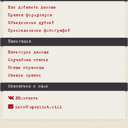
Как добавить данные
Правка формуляров
Объединение дублей
Присоединение фотографий
Навигация
Категории данных
Случайная статья
Новые страницы
Свежие правки
Связаться с нами
ВКонтакте
info@openlist.wiki