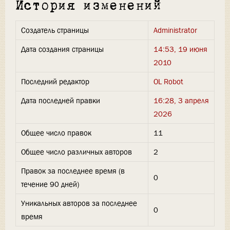
История изменений
Создатель страницы
Administrator
Дата создания страницы
14:53, 19 июня
2010
Последний редактор
OL Robot
Дата последней правки
16:28, 3 апреля
2026
Общее число правок
11
Общее число различных авторов
2
Правок за последнее время (в
0
течение 90 дней)
Уникальных авторов за последнее
0
время