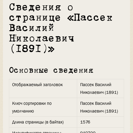
Сведения о
странице «Пассек
Василий
Николаевич
(1891)»
Основные сведения
Отображаемый заголовок
Пассек Василий
Николаевич (1891)
Ключ сортировки по
Пассек Василий
умолчанию
Николаевич (1891)
Длина страницы (в байтах)
1576