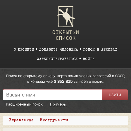
О ПРОЕКТЕ
ДОБАВИТЬ ЧЕЛОВЕКА
ПОИСК В АРХИВАХ
ЗАРЕГИСТРИРОВАТЬСЯ
ВОЙТИ
Поиск по открытому списку жертв политических репрессий в СССР,
в котором уже
3 352 815
записей о людях.
Расширенный поиск
Примеры
Управление
Инструменты