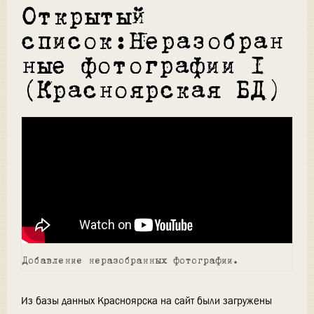
Открытый
список:Неразобран
ные фотографии 1
(Красноярская БД)
Добавление неразобранных фотографии.
Из базы данных Красноярска на сайт были загружены