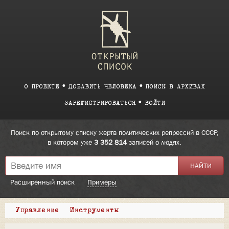
О ПРОЕКТЕ
ДОБАВИТЬ ЧЕЛОВЕКА
ПОИСК В АРХИВАХ
ЗАРЕГИСТРИРОВАТЬСЯ
ВОЙТИ
Поиск по открытому списку жертв политических репрессий в СССР,
в котором уже
3 352 814
записей о людях.
Расширенный поиск
Примеры
Управление
Инструменты