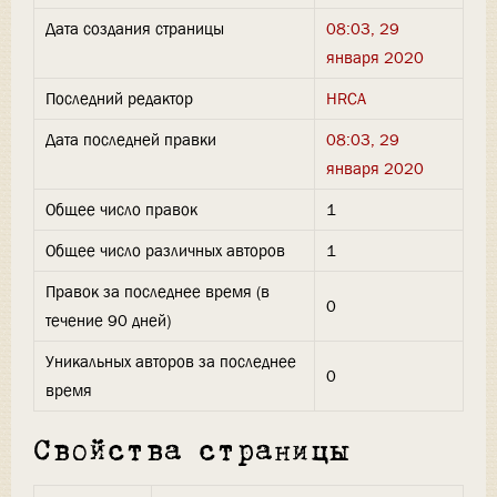
Дата создания страницы
08:03, 29
января 2020
Последний редактор
HRCA
Дата последней правки
08:03, 29
января 2020
Общее число правок
1
Общее число различных авторов
1
Правок за последнее время (в
0
течение 90 дней)
Уникальных авторов за последнее
0
время
Свойства страницы