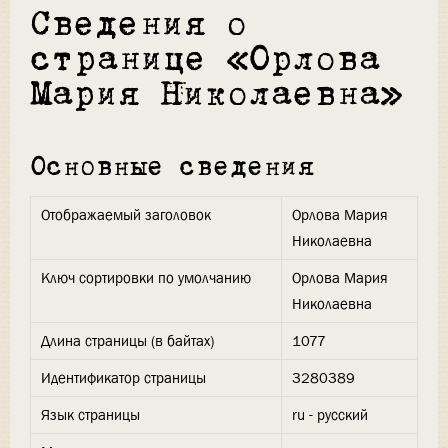
Сведения о
странице «Орлова
Мария Николаевна»
Основные сведения
Отображаемый заголовок
Орлова Мария
Николаевна
Ключ сортировки по умолчанию
Орлова Мария
Николаевна
Длина страницы (в байтах)
1077
Идентификатор страницы
3280389
Язык страницы
ru - русский