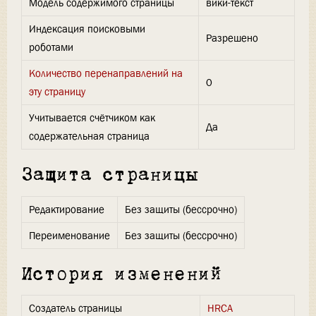
Модель содержимого страницы
вики-текст
Индексация поисковыми
Разрешено
роботами
Количество перенаправлений на
0
эту страницу
Учитывается счётчиком как
Да
содержательная страница
Защита страницы
Редактирование
Без защиты (бессрочно)
Переименование
Без защиты (бессрочно)
История изменений
Создатель страницы
HRCA