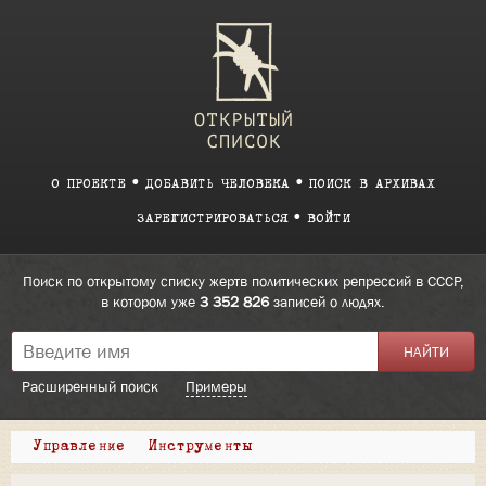
О ПРОЕКТЕ
ДОБАВИТЬ ЧЕЛОВЕКА
ПОИСК В АРХИВАХ
ЗАРЕГИСТРИРОВАТЬСЯ
ВОЙТИ
Поиск по открытому списку жертв политических репрессий в СССР,
в котором уже
3 352 826
записей о людях.
Расширенный поиск
Примеры
Управление
Инструменты