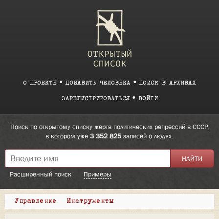
О ПРОЕКТЕ
ДОБАВИТЬ ЧЕЛОВЕКА
ПОИСК В АРХИВАХ
ЗАРЕГИСТРИРОВАТЬСЯ
ВОЙТИ
Поиск по открытому списку жертв политических репрессий в СССР,
в котором уже
3 352 825
записей о людях.
Расширенный поиск
Примеры
Управление
Инструменты