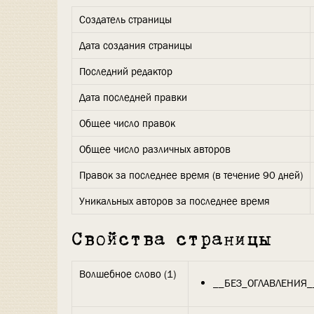
Создатель страницы
Дата создания страницы
Последний редактор
Дата последней правки
Общее число правок
Общее число различных авторов
Правок за последнее время (в течение 90 дней)
Уникальных авторов за последнее время
Свойства страницы
Волшебное слово (1)
__БЕЗ_ОГЛАВЛЕНИЯ_