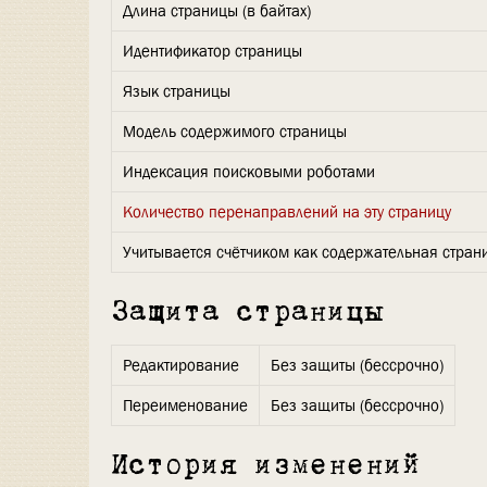
Длина страницы (в байтах)
Идентификатор страницы
Язык страницы
Модель содержимого страницы
Индексация поисковыми роботами
Количество перенаправлений на эту страницу
Учитывается счётчиком как содержательная стран
Защита страницы
Редактирование
Без защиты (бессрочно)
Переименование
Без защиты (бессрочно)
История изменений