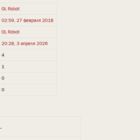
OL Robot
02:59, 27 февраля 2018
OL Robot
20:28, 3 апреля 2026
4
1
0
0
_