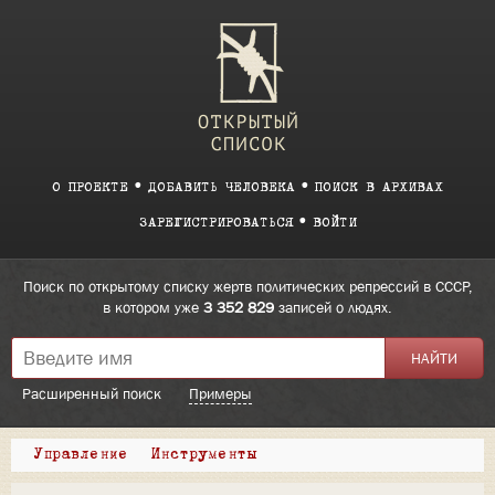
О ПРОЕКТЕ
ДОБАВИТЬ ЧЕЛОВЕКА
ПОИСК В АРХИВАХ
ЗАРЕГИСТРИРОВАТЬСЯ
ВОЙТИ
Поиск по открытому списку жертв политических репрессий в СССР,
в котором уже
3 352 829
записей о людях.
Расширенный поиск
Примеры
Управление
Инструменты