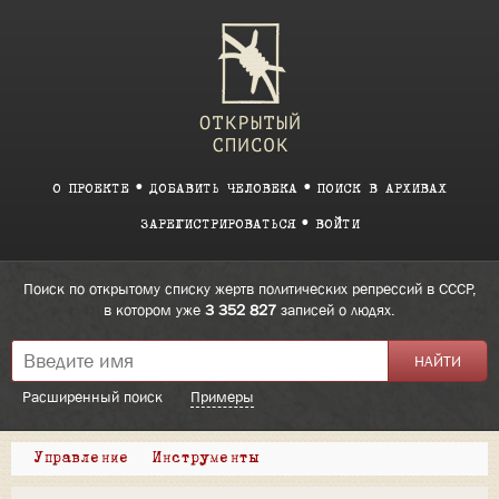
О ПРОЕКТЕ
ДОБАВИТЬ ЧЕЛОВЕКА
ПОИСК В АРХИВАХ
ЗАРЕГИСТРИРОВАТЬСЯ
ВОЙТИ
Поиск по открытому списку жертв политических репрессий в СССР,
в котором уже
3 352 827
записей о людях.
Расширенный поиск
Примеры
Управление
Инструменты