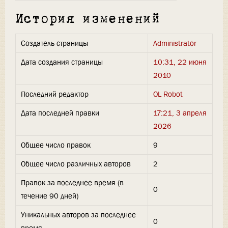
История изменений
Создатель страницы
Administrator
Дата создания страницы
10:31, 22 июня
2010
Последний редактор
OL Robot
Дата последней правки
17:21, 3 апреля
2026
Общее число правок
9
Общее число различных авторов
2
Правок за последнее время (в
0
течение 90 дней)
Уникальных авторов за последнее
0