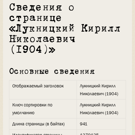
Сведения о
странице
«Лукницкий Кирилл
Николаевич
(1904)»
Основные сведения
Отображаемый заголовок
Лукницкий Кирилл
Николаевич (1904)
Ключ сортировки по
Лукницкий Кирилл
умолчанию
Николаевич (1904)
Длина страницы (в байтах)
941