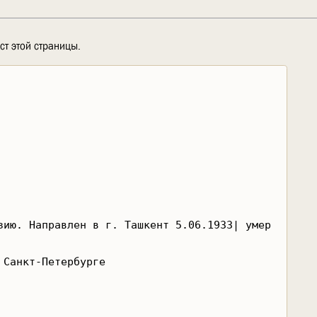
ст этой страницы.