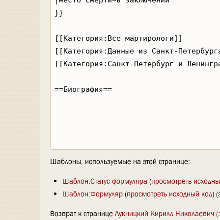
Шаблоны, используемые на этой странице:
Шаблон:Статус формуляра
(
просмотреть исходны
Шаблон:Формуляр
(
просмотреть исходный код
) 
Возврат к странице
Лукницкий Кирилл Николаевич (