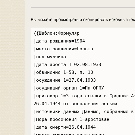
Вы можете просмотреть и скопировать исходный тек