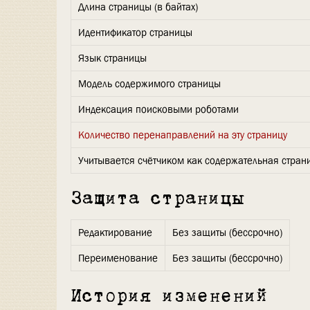
Длина страницы (в байтах)
Идентификатор страницы
Язык страницы
Модель содержимого страницы
Индексация поисковыми роботами
Количество перенаправлений на эту страницу
Учитывается счётчиком как содержательная стран
Защита страницы
Редактирование
Без защиты (бессрочно)
Переименование
Без защиты (бессрочно)
История изменений