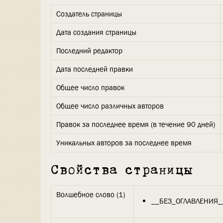
Создатель страницы
Дата создания страницы
Последний редактор
Дата последней правки
Общее число правок
Общее число различных авторов
Правок за последнее время (в течение 90 дней)
Уникальных авторов за последнее время
Свойства страницы
Волшебное слово (1)
__БЕЗ_ОГЛАВЛЕНИЯ_