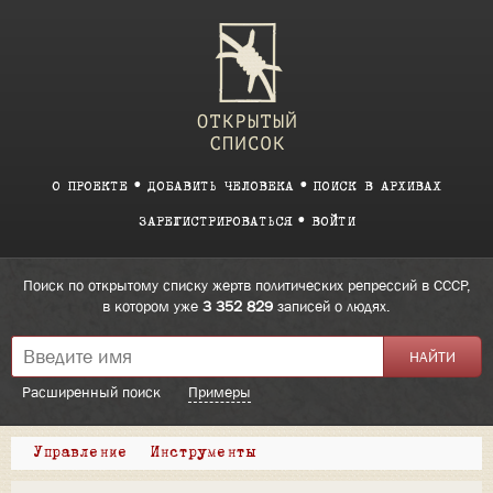
О ПРОЕКТЕ
ДОБАВИТЬ ЧЕЛОВЕКА
ПОИСК В АРХИВАХ
ЗАРЕГИСТРИРОВАТЬСЯ
ВОЙТИ
Поиск по открытому списку жертв политических репрессий в СССР,
в котором уже
3 352 829
записей о людях.
Расширенный поиск
Примеры
Управление
Инструменты