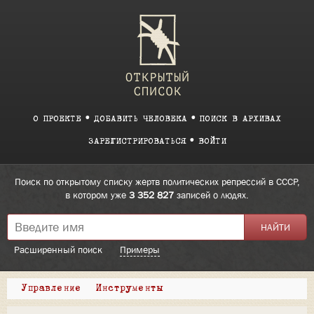
О ПРОЕКТЕ
ДОБАВИТЬ ЧЕЛОВЕКА
ПОИСК В АРХИВАХ
ЗАРЕГИСТРИРОВАТЬСЯ
ВОЙТИ
Поиск по открытому списку жертв политических репрессий в СССР,
в котором уже
3 352 827
записей о людях.
Расширенный поиск
Примеры
Управление
Инструменты