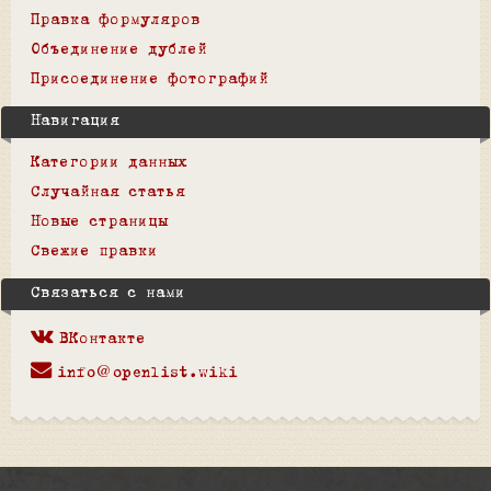
Правка формуляров
Объединение дублей
Присоединение фотографий
Навигация
Категории данных
Случайная статья
Новые страницы
Свежие правки
Связаться с нами
ВКонтакте
info@openlist.wiki