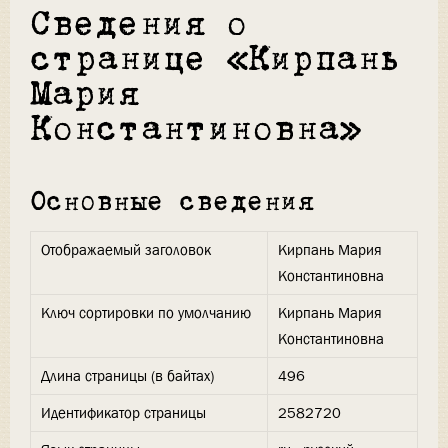
Сведения о
странице «Кирпань
Мария
Константиновна»
Основные сведения
Отображаемый заголовок
Кирпань Мария
Константиновна
Ключ сортировки по умолчанию
Кирпань Мария
Константиновна
Длина страницы (в байтах)
496
Идентификатор страницы
2582720