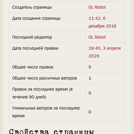
Создатель страницы
OL Robot
Дата создания страницы
11:42, 6
декабря 2016
Последний редактор
OL Robot
Дата последней правки
19:45, 3 апреля
2026
Общее число правок
5
Общее число различных авторов
1
Правок за последнее время (в
0
течение 90 дней)
Уникальных авторов за последнее
0
время
Свойства страницы