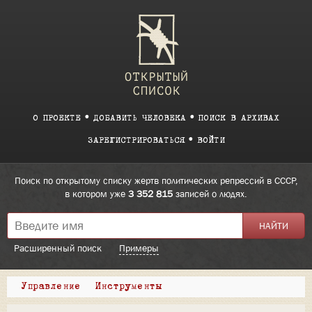
О ПРОЕКТЕ
ДОБАВИТЬ ЧЕЛОВЕКА
ПОИСК В АРХИВАХ
ЗАРЕГИСТРИРОВАТЬСЯ
ВОЙТИ
Поиск по открытому списку жертв политических репрессий в СССР,
в котором уже
3 352 815
записей о людях.
Расширенный поиск
Примеры
Управление
Инструменты