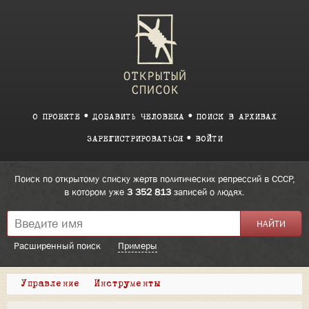
О ПРОЕКТЕ
ДОБАВИТЬ ЧЕЛОВЕКА
ПОИСК В АРХИВАХ
ЗАРЕГИСТРИРОВАТЬСЯ
ВОЙТИ
Поиск по открытому списку жертв политических репрессий в СССР,
в котором уже
3 352 813
записей о людях.
Расширенный поиск
Примеры
Управление
Инструменты