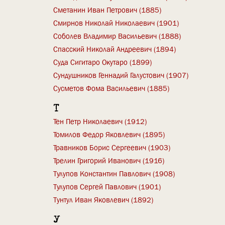
Сметанин Иван Петрович (1885)
Смирнов Николай Николаевич (1901)
Соболев Владимир Васильевич (1888)
Спасский Николай Андреевич (1894)
Суда Сигитаро Окутаро (1899)
Сундушников Геннадий Галустович (1907)
Сусметов Фома Васильевич (1885)
Т
Тен Петр Николаевич (1912)
Томилов Федор Яковлевич (1895)
Травников Борис Сергеевич (1903)
Трелин Григорий Иванович (1916)
Тулупов Константин Павлович (1908)
Тулупов Сергей Павлович (1901)
Тунтул Иван Яковлевич (1892)
У