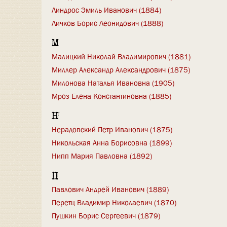
Линдрос Эмиль Иванович (1884)
Личков Борис Леонидович (1888)
М
Малицкий Николай Владимирович (1881)
Миллер Александр Александрович (1875)
Милонова Наталья Ивановна (1905)
Мроз Елена Константиновна (1885)
Н
Нерадовский Петр Иванович (1875)
Никольская Анна Борисовна (1899)
Нипп Мария Павловна (1892)
П
Павлович Андрей Иванович (1889)
Перетц Владимир Николаевич (1870)
Пушкин Борис Сергеевич (1879)