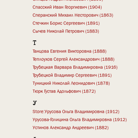
Спасский Иван Георгиевич (1904)
Сперанский Михаил Несторович (1863)
Стечкин Борис Сергеевич (1891)
Сычев Николай Петрович (1883)
Т
Танцова Евгения Викторовна (1888)
Теплоухов Сергей Александрович (1888)
Трубецкая Варвара Владимировна (1916)
Трубецкой Владимир Сергеевич (1891)
Туницкий Николай Леонидович (1878)
Тюрк Густав Адольфович (1872)
У
Store:Урусова Ольга Владимировна (1912)
Урусова-Голицина Ольга Владимировна (1912)
Устинов Александр Андреевич (1882)