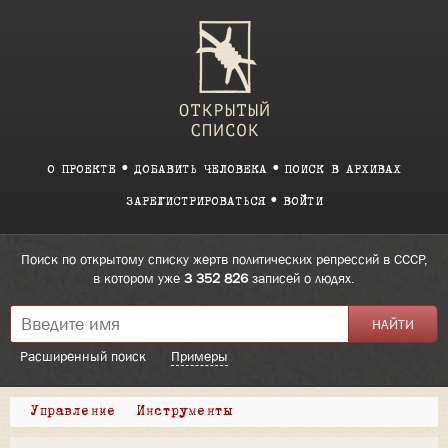
О ПРОЕКТЕ
ДОБАВИТЬ ЧЕЛОВЕКА
ПОИСК В АРХИВАХ
ЗАРЕГИСТРИРОВАТЬСЯ
ВОЙТИ
Поиск по открытому списку жертв политических репрессий в СССР,
в котором уже
3 352 826
записей о людях.
Расширенный поиск
Примеры
Управление
Инструменты