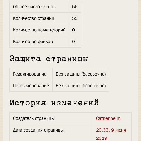
Общее число членов
55
Количество страниц
55
Количество подкатегорий
0
Количество файлов
0
Защита страницы
Редактирование
Без защиты (бессрочно)
Переименование
Без защиты (бессрочно)
История изменений
Создатель страницы
Catherine m
Дата создания страницы
20:33, 9 июня
2019