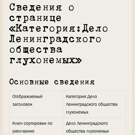
Сведения о
странице
«Категория:Дело
Ленинградского
общества
глухонемых»
Основные сведения
Отображаемый
Категория:Дело
заголовок
Ленинградского общества
глухонемых
Ключ сортировки по
Дело Ленинградского
умолчанию
общества глухонемых