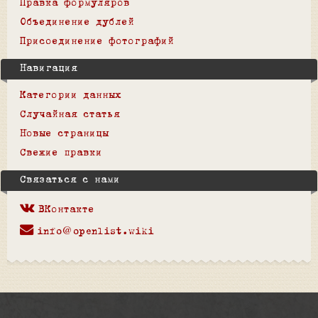
Правка формуляров
Объединение дублей
Присоединение фотографий
Навигация
Категории данных
Случайная статья
Новые страницы
Свежие правки
Связаться с нами
ВКонтакте
info@openlist.wiki