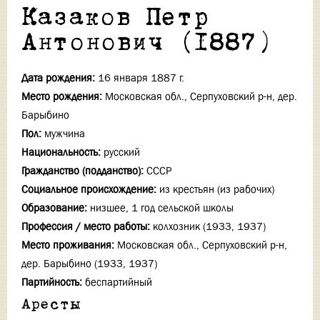
Казаков Петр
Антонович (1887)
Дата рождения:
16 января 1887 г.
Место рождения:
Московская обл., Серпуховский р-н, дер.
Барыбино
Пол:
мужчина
Национальность:
русский
Гражданство (подданство):
СССР
Социальное происхождение:
из крестьян (из рабочих)
Образование:
низшее, 1 год сельской школы
Профессия / место работы:
колхозник (1933, 1937)
Место проживания:
Московская обл., Серпуховский р-н,
дер. Барыбино (1933, 1937)
Партийность:
беспартийный
Аресты