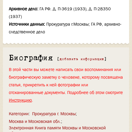
Архивное дело:
ГА РФ. Д. П-3619 (1933), Д. П-28350
(1937)
Источники данных:
Прокуратура г.Москвы; ГА РФ, архивно-
следственное дело
Биография
[
добавить информацию
]
В этой части вы можете написать свои воспоминания или
биографическую заметку о человеке, которому посвящена
статья, прикрепить к ней фотографии или
отсканированные документы. Подробнее об этом смотрите
Инструкцию
.
Категории
:
Прокуратура г. Москвы
Москва и Московская обл.
Электронная Книга памяти Москвы и Московской