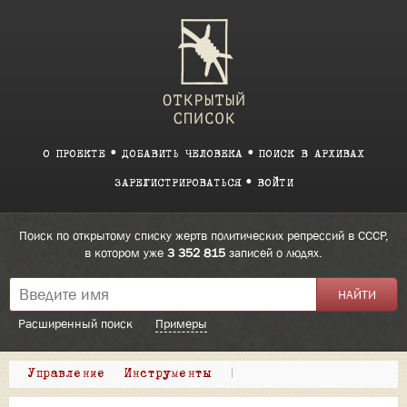
О ПРОЕКТЕ
ДОБАВИТЬ ЧЕЛОВЕКА
ПОИСК В АРХИВАХ
ЗАРЕГИСТРИРОВАТЬСЯ
ВОЙТИ
Поиск по открытому списку жертв политических репрессий в СССР,
в котором уже
3 352 815
записей о людях.
Расширенный поиск
Примеры
Управление
Инструменты
|