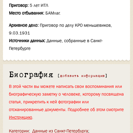
Приговор:
5 лет ИТЛ
Место отбывания:
БАМлаг.
Архивное дело:
Приговор по делу КРО меньшевиков,
9.03.1931
Источники данных:
Данные, собранные в Санкт-
Петербурге
Биография
[
добавить информацию
]
В этой части вы можете написать свои воспоминания или
биографическую заметку о человеке, которому посвящена
статья, прикрепить к ней фотографии или
отсканированные документы. Подробнее об этом смотрите
Инструкцию
.
Категории
:
Данные из Санкт-Петербурга