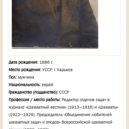
Дата рождения:
1886 г.
Место рождения:
УССР, г. Харьков
Пол:
мужчина
Национальность:
еврей
Гражданство (подданство):
СССР
Профессия / место работы:
Редактор отделов задач в
журнале «Шахматный вестник» (1913—1916) и «Шахматы»
(1922—1929). Председатель «Объединения любителей
шахматных задач и этюдов» Всероссийской шахматной