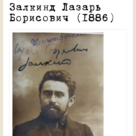
Залкинд Лазарь
Борисович (1886)