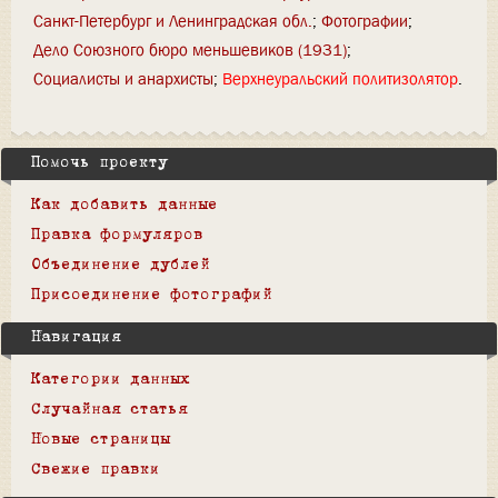
Санкт-Петербург и Ленинградская обл.
Фотографии
Дело Союзного бюро меньшевиков (1931)
Социалисты и анархисты
Верхнеуральский политизолятор
Помочь проекту
Как добавить данные
Правка формуляров
Объединение дублей
Присоединение фотографий
Навигация
Категории данных
Случайная статья
Новые страницы
Свежие правки