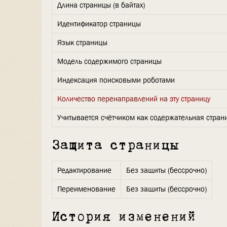
Длина страницы (в байтах)
Идентификатор страницы
Язык страницы
Модель содержимого страницы
Индексация поисковыми роботами
Количество перенаправлений на эту страницу
Учитывается счётчиком как содержательная стран
Защита страницы
Редактирование
Без защиты (бессрочно)
Переименование
Без защиты (бессрочно)
История изменений