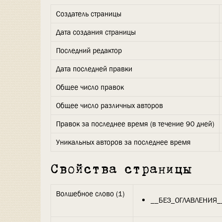
Создатель страницы
Дата создания страницы
Последний редактор
Дата последней правки
Общее число правок
Общее число различных авторов
Правок за последнее время (в течение 90 дней)
Уникальных авторов за последнее время
Свойства страницы
Волшебное слово (1)
__БЕЗ_ОГЛАВЛЕНИЯ_