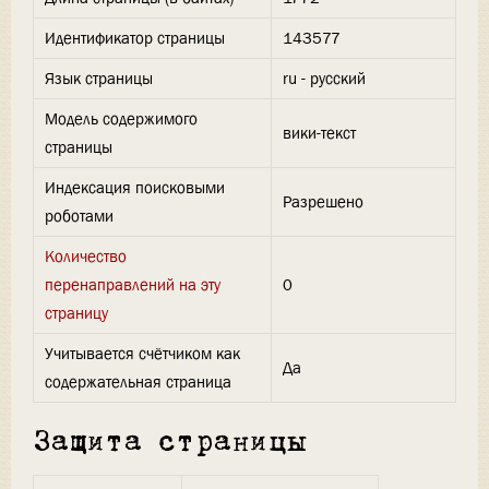
Идентификатор страницы
143577
Язык страницы
ru - русский
Модель содержимого
вики-текст
страницы
Индексация поисковыми
Разрешено
роботами
Количество
перенаправлений на эту
0
страницу
Учитывается счётчиком как
Да
содержательная страница
Защита страницы