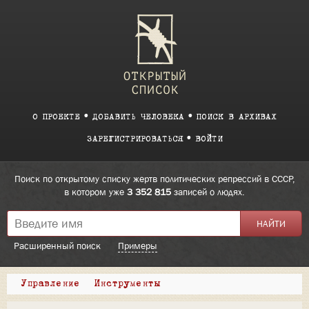
О ПРОЕКТЕ
ДОБАВИТЬ ЧЕЛОВЕКА
ПОИСК В АРХИВАХ
ЗАРЕГИСТРИРОВАТЬСЯ
ВОЙТИ
Поиск по открытому списку жертв политических репрессий в СССР,
в котором уже
3 352 815
записей о людях.
Расширенный поиск
Примеры
Управление
Инструменты