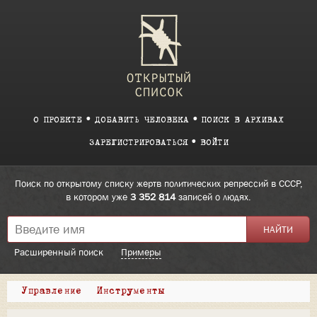
О ПРОЕКТЕ
ДОБАВИТЬ ЧЕЛОВЕКА
ПОИСК В АРХИВАХ
ЗАРЕГИСТРИРОВАТЬСЯ
ВОЙТИ
Поиск по открытому списку жертв политических репрессий в СССР,
в котором уже
3 352 814
записей о людях.
Расширенный поиск
Примеры
Управление
Инструменты