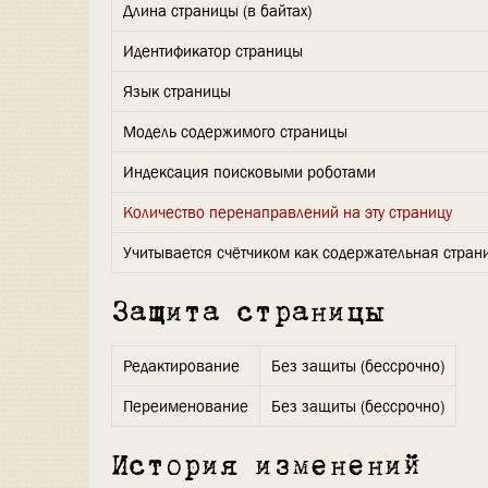
Длина страницы (в байтах)
Идентификатор страницы
Язык страницы
Модель содержимого страницы
Индексация поисковыми роботами
Количество перенаправлений на эту страницу
Учитывается счётчиком как содержательная стран
Защита страницы
Редактирование
Без защиты (бессрочно)
Переименование
Без защиты (бессрочно)
История изменений