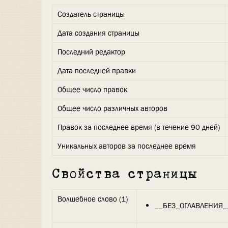
Создатель страницы
Дата создания страницы
Последний редактор
Дата последней правки
Общее число правок
Общее число различных авторов
Правок за последнее время (в течение 90 дней)
Уникальных авторов за последнее время
Свойства страницы
Волшебное слово (1)
__БЕЗ_ОГЛАВЛЕНИЯ_