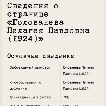
Сведения о
странице
«Голованева
Пелагея Павловна
(1924)»
Основные сведения
Отображаемый заголовок
Голованева Пелагея
Павловна (1924)
Ключ сортировки по
Голованева Пелагея
умолчанию
Павловна (1924)
Длина страницы (в байтах)
708