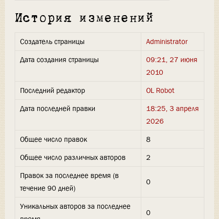
История изменений
Создатель страницы
Administrator
Дата создания страницы
09:21, 27 июня
2010
Последний редактор
OL Robot
Дата последней правки
18:25, 3 апреля
2026
Общее число правок
8
Общее число различных авторов
2
Правок за последнее время (в
0
течение 90 дней)
Уникальных авторов за последнее
0