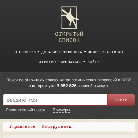
О ПРОЕКТЕ
ДОБАВИТЬ ЧЕЛОВЕКА
ПОИСК В АРХИВАХ
ЗАРЕГИСТРИРОВАТЬСЯ
ВОЙТИ
Поиск по открытому списку жертв политических репрессий в СССР,
в котором уже
3 352 826
записей о людях.
Расширенный поиск
Примеры
Управление
Инструменты