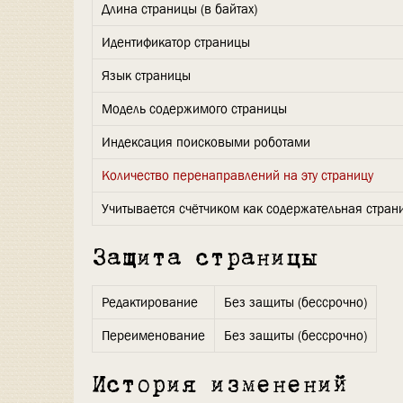
Длина страницы (в байтах)
Идентификатор страницы
Язык страницы
Модель содержимого страницы
Индексация поисковыми роботами
Количество перенаправлений на эту страницу
Учитывается счётчиком как содержательная стран
Защита страницы
Редактирование
Без защиты (бессрочно)
Переименование
Без защиты (бессрочно)
История изменений