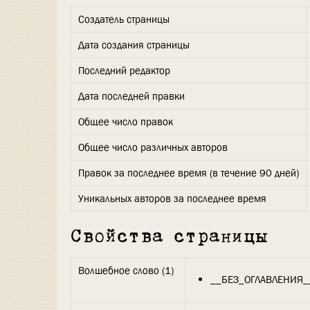
Создатель страницы
Дата создания страницы
Последний редактор
Дата последней правки
Общее число правок
Общее число различных авторов
Правок за последнее время (в течение 90 дней)
Уникальных авторов за последнее время
Свойства страницы
Волшебное слово (1)
__БЕЗ_ОГЛАВЛЕНИЯ_