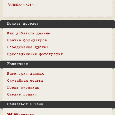
Алтайский край
Помочь проекту
Как добавить данные
Правка формуляров
Объединение дублей
Присоединение фотографий
Навигация
Категории данных
Случайная статья
Новые страницы
Свежие правки
Связаться с нами