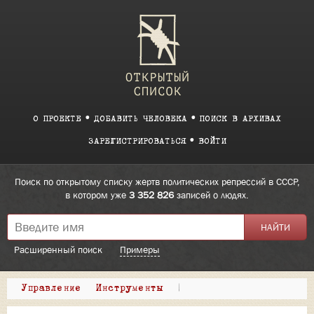
О ПРОЕКТЕ
ДОБАВИТЬ ЧЕЛОВЕКА
ПОИСК В АРХИВАХ
ЗАРЕГИСТРИРОВАТЬСЯ
ВОЙТИ
Поиск по открытому списку жертв политических репрессий в СССР,
в котором уже
3 352 826
записей о людях.
Расширенный поиск
Примеры
Управление
Инструменты
|