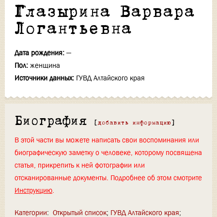
Глазырина Варвара
Логантьевна
Дата рождения:
—
Пол:
женщина
Источники данных:
ГУВД Алтайского края
Биография
[
добавить информацию
]
В этой части вы можете написать свои воспоминания или
биографическую заметку о человеке, которому посвящена
статья, прикрепить к ней фотографии или
отсканированные документы. Подробнее об этом смотрите
Инструкцию
.
Категории
:
Открытый список
ГУВД Алтайского края