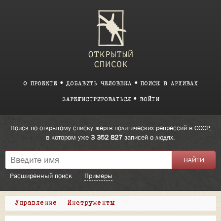
О ПРОЕКТЕ
ДОБАВИТЬ ЧЕЛОВЕКА
ПОИСК В АРХИВАХ
ЗАРЕГИСТРИРОВАТЬСЯ
ВОЙТИ
Поиск по открытому списку жертв политических репрессий в СССР,
в котором уже
3 352 827
записей о людях.
Расширенный поиск
Примеры
Управление
Инструменты
|