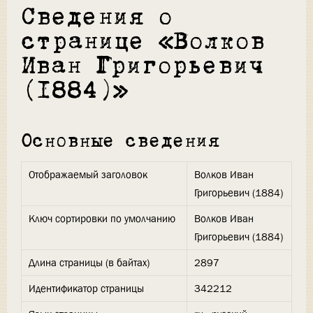
Сведения о
странице «Волков
Иван Григорьевич
(1884)»
Основные сведения
Отображаемый заголовок
Волков Иван
Григорьевич (1884)
Ключ сортировки по умолчанию
Волков Иван
Григорьевич (1884)
Длина страницы (в байтах)
2897
Идентификатор страницы
342212