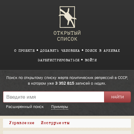
О ПРОЕКТЕ
ДОБАВИТЬ ЧЕЛОВЕКА
ПОИСК В АРХИВАХ
ЗАРЕГИСТРИРОВАТЬСЯ
ВОЙТИ
Поиск по открытому списку жертв политических репрессий в СССР,
в котором уже
3 352 815
записей о людях.
Расширенный поиск
Примеры
Управление
Инструменты