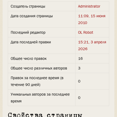
Создатель страницы
Administrator
Дата создания страницы
11:09, 15 июня
2010
Последний редактор
OL Robot
Дата последней правки
15:21, 3 апреля
2026
Общее число правок
16
Общее число различных авторов
3
Правок за последнее время (в
0
течение 90 дней)
Уникальных авторов за последнее
0
время
Свойства страницы