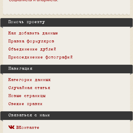
Помочь проекту
Как добавить данные
Правка формуляров
Объединение дублей
Присоединение фотографий
Навигация
Категории данных
Случайная статья
Новые страницы
Свежие правки
Связаться с нами
ВКонтакте