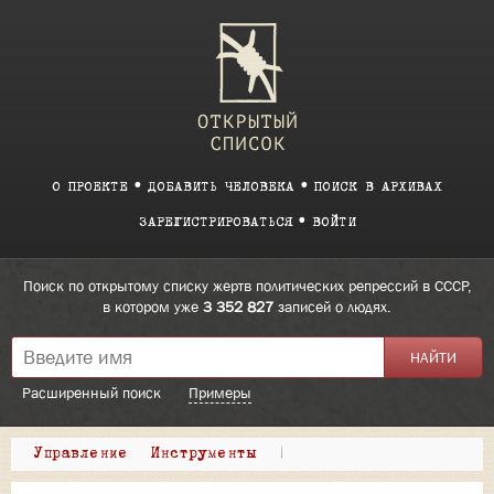
О ПРОЕКТЕ
ДОБАВИТЬ ЧЕЛОВЕКА
ПОИСК В АРХИВАХ
ЗАРЕГИСТРИРОВАТЬСЯ
ВОЙТИ
Поиск по открытому списку жертв политических репрессий в СССР,
в котором уже
3 352 827
записей о людях.
Расширенный поиск
Примеры
Управление
Инструменты
|