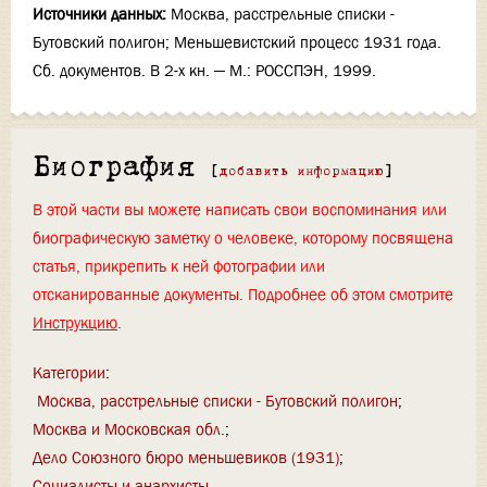
Источники данных:
Москва, расстрельные списки -
Бутовский полигон; Меньшевистский процесс 1931 года.
Сб. документов. В 2-х кн. — М.: РОССПЭН, 1999.
Биография
[
добавить информацию
]
В этой части вы можете написать свои воспоминания или
биографическую заметку о человеке, которому посвящена
статья, прикрепить к ней фотографии или
отсканированные документы. Подробнее об этом смотрите
Инструкцию
.
Категории
:
Москва, расстрельные списки - Бутовский полигон
Москва и Московская обл.
Дело Союзного бюро меньшевиков (1931)
Социалисты и анархисты