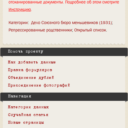
отсканированные документы. Подробнее об этом смотрите
Инструкцию
.
Категории
:
Дело Союзного бюро меньшевиков (1931)
Репрессированные родственники
Открытый список
Помочь проекту
Как добавить данные
Правка формуляров
Объединение дублей
Присоединение фотографий
Навигация
Категории данных
Случайная статья
Новые страницы