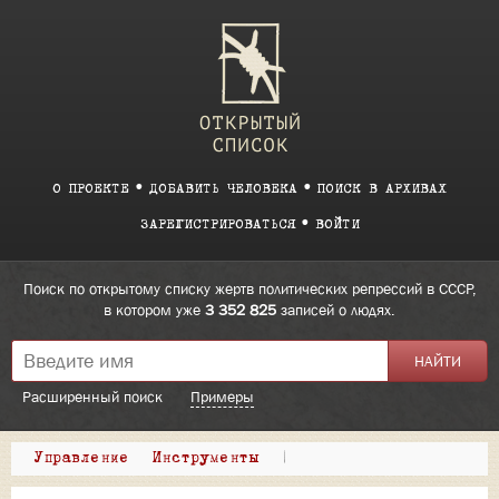
О ПРОЕКТЕ
ДОБАВИТЬ ЧЕЛОВЕКА
ПОИСК В АРХИВАХ
ЗАРЕГИСТРИРОВАТЬСЯ
ВОЙТИ
Поиск по открытому списку жертв политических репрессий в СССР,
в котором уже
3 352 825
записей о людях.
Расширенный поиск
Примеры
Управление
Инструменты
|