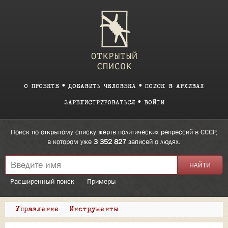
О ПРОЕКТЕ
ДОБАВИТЬ ЧЕЛОВЕКА
ПОИСК В АРХИВАХ
ЗАРЕГИСТРИРОВАТЬСЯ
ВОЙТИ
Поиск по открытому списку жертв политических репрессий в СССР,
в котором уже
3 352 827
записей о людях.
Расширенный поиск
Примеры
Управление
Инструменты
|