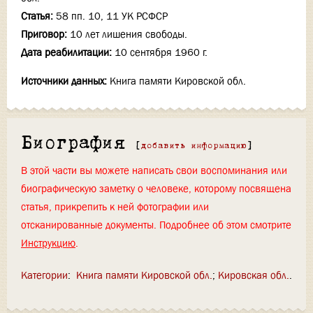
Статья:
58 пп. 10, 11 УК РСФСР
Приговор:
10 лет лишения свободы.
Дата реабилитации:
10 сентября 1960 г.
Источники данных:
Книга памяти Кировской обл.
Биография
[
добавить информацию
]
В этой части вы можете написать свои воспоминания или
биографическую заметку о человеке, которому посвящена
статья, прикрепить к ней фотографии или
отсканированные документы. Подробнее об этом смотрите
Инструкцию
.
Категории
:
Книга памяти Кировской обл.
Кировская обл.