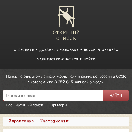
О ПРОЕКТЕ
ДОБАВИТЬ ЧЕЛОВЕКА
ПОИСК В АРХИВАХ
ЗАРЕГИСТРИРОВАТЬСЯ
ВОЙТИ
Поиск по открытому списку жертв политических репрессий в СССР,
в котором уже
3 352 815
записей о людях.
Расширенный поиск
Примеры
Управление
Инструменты
|