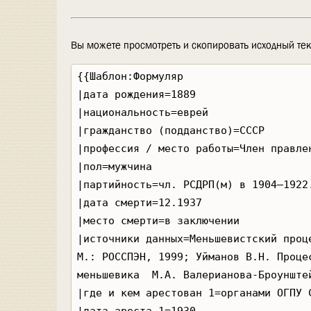
Вы можете просмотреть и скопировать исходный тек