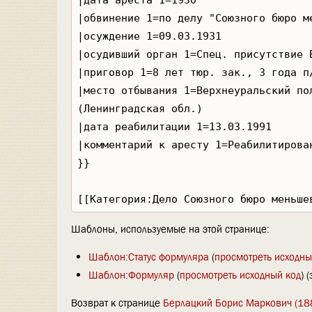
Шаблоны, используемые на этой странице:
Шаблон:Статус формуляра
(
просмотреть исходны
Шаблон:Формуляр
(
просмотреть исходный код
) 
Возврат к странице
Берлацкий Борис Маркович (18