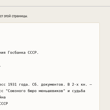
ст этой страницы.