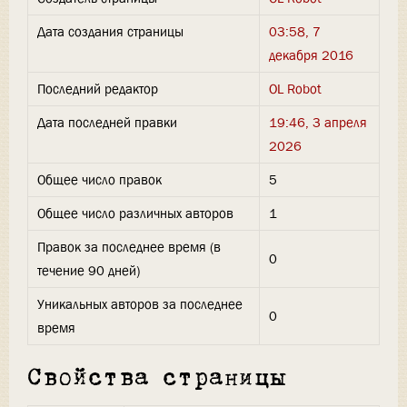
Дата создания страницы
03:58, 7
декабря 2016
Последний редактор
OL Robot
Дата последней правки
19:46, 3 апреля
2026
Общее число правок
5
Общее число различных авторов
1
Правок за последнее время (в
0
течение 90 дней)
Уникальных авторов за последнее
0
время
Свойства страницы