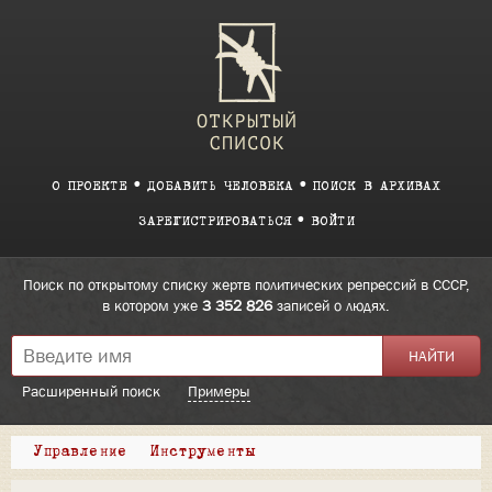
О ПРОЕКТЕ
ДОБАВИТЬ ЧЕЛОВЕКА
ПОИСК В АРХИВАХ
ЗАРЕГИСТРИРОВАТЬСЯ
ВОЙТИ
Поиск по открытому списку жертв политических репрессий в СССР,
в котором уже
3 352 826
записей о людях.
Расширенный поиск
Примеры
Управление
Инструменты