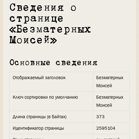
Сведения о
странице
«Безматерных
Моисей»
Основные сведения
Отображаемый заголовок
Безматерных
Моисей
Ключ сортировки по умолчанию
Безматерных
Моисей
Длина страницы (в байтах)
373
Идентификатор страницы
2595104