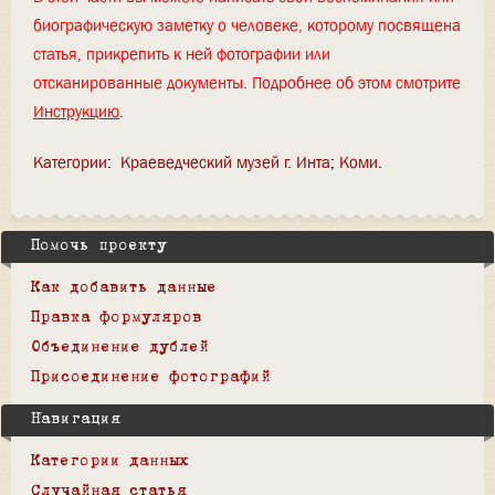
биографическую заметку о человеке, которому посвящена
статья, прикрепить к ней фотографии или
отсканированные документы. Подробнее об этом смотрите
Инструкцию
.
Категории
:
Краеведческий музей г. Инта
Коми
Помочь проекту
Как добавить данные
Правка формуляров
Объединение дублей
Присоединение фотографий
Навигация
Категории данных
Случайная статья