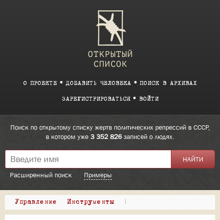
О ПРОЕКТЕ
ДОБАВИТЬ ЧЕЛОВЕКА
ПОИСК В АРХИВАХ
ЗАРЕГИСТРИРОВАТЬСЯ
ВОЙТИ
Поиск по открытому списку жертв политических репрессий в СССР,
в котором уже
3 352 826
записей о людях.
Расширенный поиск
Примеры
Управление
Инструменты
|