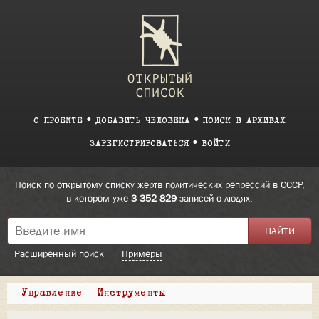
О ПРОЕКТЕ
ДОБАВИТЬ ЧЕЛОВЕКА
ПОИСК В АРХИВАХ
ЗАРЕГИСТРИРОВАТЬСЯ
ВОЙТИ
Поиск по открытому списку жертв политических репрессий в СССР,
в котором уже
3 352 829
записей о людях.
Расширенный поиск
Примеры
Управление
Инструменты